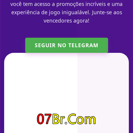
você tem acesso a promoções incríveis e uma
experiência de jogo inigualável. Junte-se aos
vencedores agora!
SEGUIR NO TELEGRAM