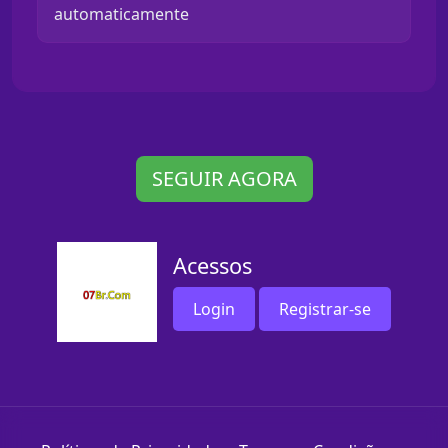
automaticamente
SEGUIR AGORA
Acessos
Login
Registrar-se