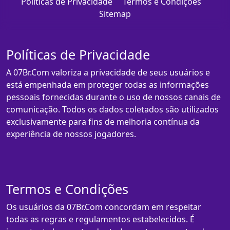
Políticas de Privacidade
Termos e Condições
Sitemap
Políticas de Privacidade
A 07Br.Com valoriza a privacidade de seus usuários e
está empenhada em proteger todas as informações
pessoais fornecidas durante o uso de nossos canais de
comunicação. Todos os dados coletados são utilizados
exclusivamente para fins de melhoria contínua da
experiência de nossos jogadores.
Termos e Condições
Os usuários da 07Br.Com concordam em respeitar
todas as regras e regulamentos estabelecidos. É