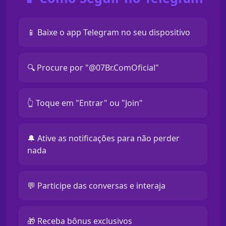
📱 Baixe o app Telegram no seu dispositivo
🔍 Procure por "@07Br.ComOficial"
👆 Toque em "Entrar" ou "Join"
🔔 Ative as notificações para não perder
nada
💬 Participe das conversas e interaja
🎁 Receba bônus exclusivos