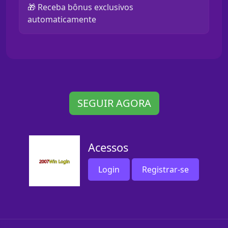
🎁 Receba bônus exclusivos
automaticamente
SEGUIR AGORA
Acessos
Login
Registrar-se