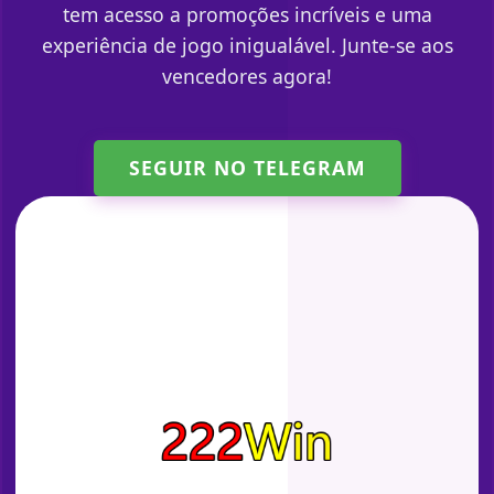
tem acesso a promoções incríveis e uma
experiência de jogo inigualável. Junte-se aos
vencedores agora!
SEGUIR NO TELEGRAM