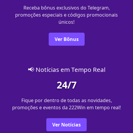
Receba bônus exclusivos do Telegram,
promoções especiais e códigos promocionais
únicos!
Ver Bônus
📢 Notícias em Tempo Real
24/7
Fique por dentro de todas as novidades,
promoções e eventos da 222Win em tempo real!
Ver Notícias