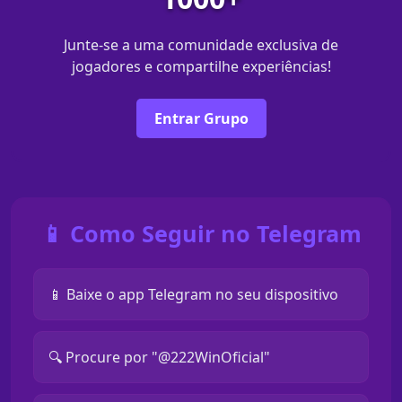
Junte-se a uma comunidade exclusiva de
jogadores e compartilhe experiências!
Entrar Grupo
📱 Como Seguir no Telegram
📱 Baixe o app Telegram no seu dispositivo
🔍 Procure por "@222WinOficial"