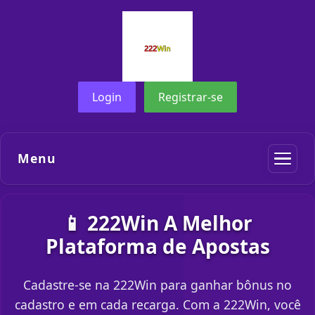
Login
Registrar-se
Menu
📱 222Win A Melhor
Plataforma de Apostas
Cadastre-se na 222Win para ganhar bônus no
cadastro e em cada recarga. Com a 222Win, você