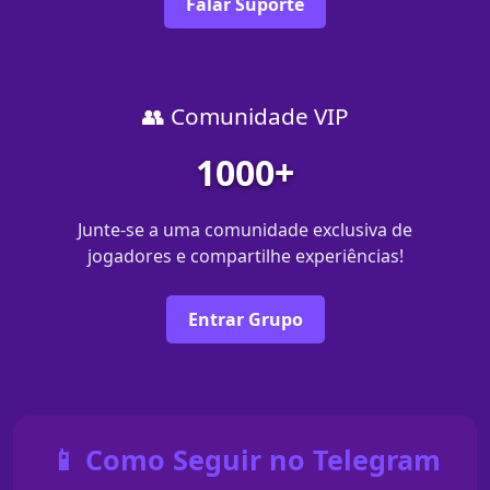
Falar Suporte
👥 Comunidade VIP
1000+
Junte-se a uma comunidade exclusiva de
jogadores e compartilhe experiências!
Entrar Grupo
📱 Como Seguir no Telegram