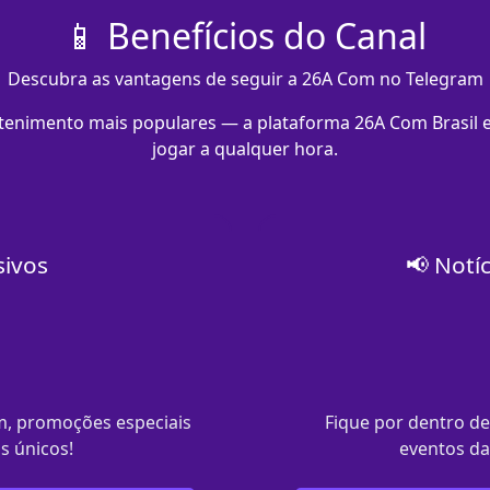
📱 Benefícios do Canal
Descubra as vantagens de seguir a 26A Com no Telegram
enimento mais populares — a plataforma 26A Com Brasil es
jogar a qualquer hora.
sivos
📢 Notí
m, promoções especiais
Fique por dentro d
s únicos!
eventos da