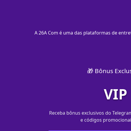
A 26A Com é uma das plataformas de entret
🎁 Bônus Exclu
VIP
Receba bônus exclusivos do Telegra
e códigos promocionai