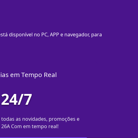
tá disponível no PC, APP e navegador, para
cias em Tempo Real
24/7
e todas as novidades, promoções e
 26A Com em tempo real!