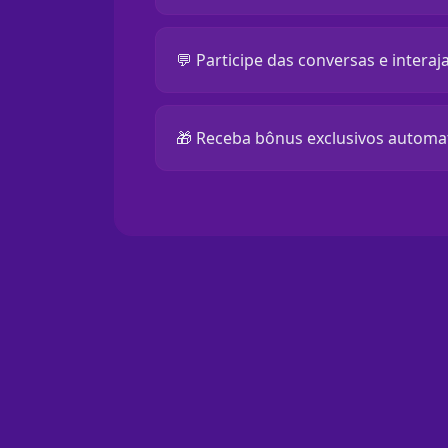
💬 Participe das conversas e interaj
🎁 Receba bônus exclusivos autom