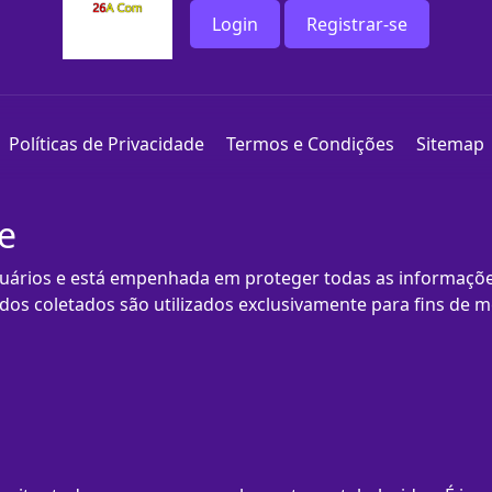
Login
Registrar-se
Políticas de Privacidade
Termos e Condições
Sitemap
de
usuários e está empenhada em proteger todas as informaçõe
os coletados são utilizados exclusivamente para fins de m