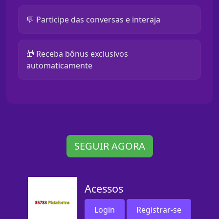
💬 Participe das conversas e interaja
🎁 Receba bônus exclusivos
automaticamente
SEGUIR AGORA
Acessos
Login
Registrar-se