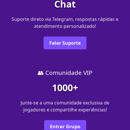
Chat
Suporte direto via Telegram, respostas rápidas e
atendimento personalizado!
Falar Suporte
👥 Comunidade VIP
1000+
Junte-se a uma comunidade exclusiva de
jogadores e compartilhe experiências!
Entrar Grupo