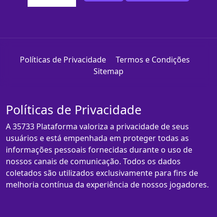
Políticas de Privacidade
Termos e Condições
Sitemap
Políticas de Privacidade
A 35733 Plataforma valoriza a privacidade de seus
usuários e está empenhada em proteger todas as
informações pessoais fornecidas durante o uso de
nossos canais de comunicação. Todos os dados
coletados são utilizados exclusivamente para fins de
melhoria contínua da experiência de nossos jogadores.