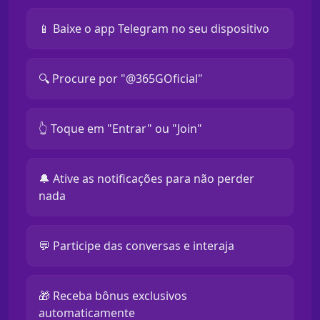
📱 Baixe o app Telegram no seu dispositivo
🔍 Procure por "@365GOficial"
👆 Toque em "Entrar" ou "Join"
🔔 Ative as notificações para não perder
nada
💬 Participe das conversas e interaja
🎁 Receba bônus exclusivos
automaticamente