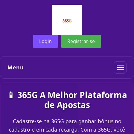
Login
Registrar-se
Menu
📱 365G A Melhor Plataforma
de Apostas
Cadastre-se na 365G para ganhar bônus no
cadastro e em cada recarga. Com a 365G, você