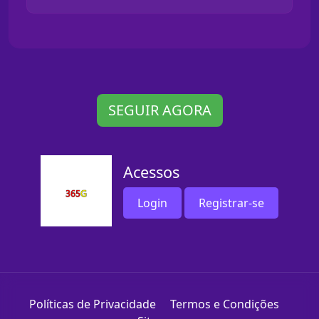
SEGUIR AGORA
Acessos
Login
Registrar-se
Políticas de Privacidade
Termos e Condições