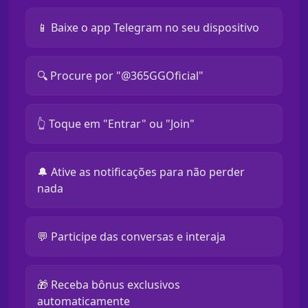
📱 Baixe o app Telegram no seu dispositivo
🔍 Procure por "@365GGOficial"
👆 Toque em "Entrar" ou "Join"
🔔 Ative as notificações para não perder
nada
💬 Participe das conversas e interaja
🎁 Receba bônus exclusivos
automaticamente