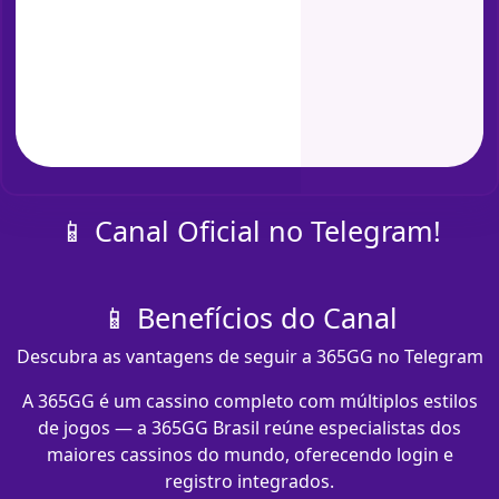
📱 Canal Oficial no Telegram!
📱 Benefícios do Canal
Descubra as vantagens de seguir a 365GG no Telegram
A 365GG é um cassino completo com múltiplos estilos
de jogos — a 365GG Brasil reúne especialistas dos
maiores cassinos do mundo, oferecendo login e
registro integrados.