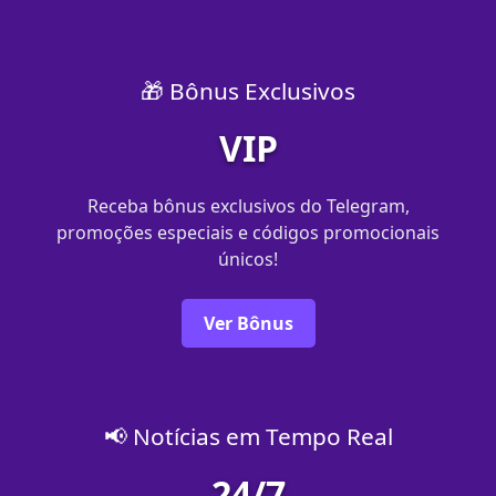
🎁 Bônus Exclusivos
VIP
Receba bônus exclusivos do Telegram,
promoções especiais e códigos promocionais
únicos!
Ver Bônus
📢 Notícias em Tempo Real
24/7