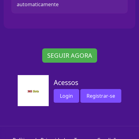
automaticamente
SEGUIR AGORA
Acessos
Login
Registrar-se