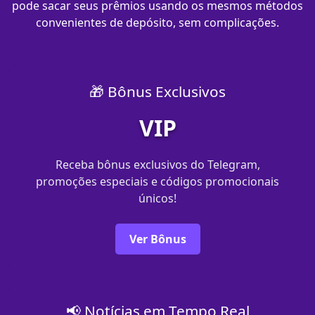
pode sacar seus prêmios usando os mesmos métodos
convenientes de depósito, sem complicações.
🎁 Bônus Exclusivos
VIP
Receba bônus exclusivos do Telegram,
promoções especiais e códigos promocionais
únicos!
Ver Bônus
📢 Notícias em Tempo Real