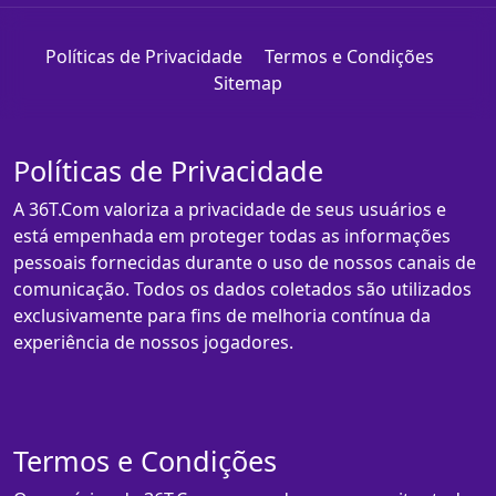
Políticas de Privacidade
Termos e Condições
Sitemap
Políticas de Privacidade
A 36T.Com valoriza a privacidade de seus usuários e
está empenhada em proteger todas as informações
pessoais fornecidas durante o uso de nossos canais de
comunicação. Todos os dados coletados são utilizados
exclusivamente para fins de melhoria contínua da
experiência de nossos jogadores.
Termos e Condições