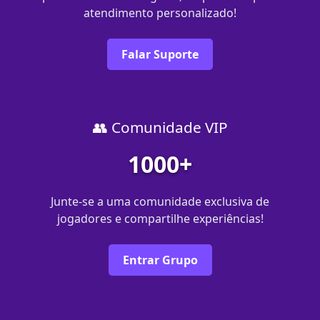
atendimento personalizado!
Falar Suporte
👥 Comunidade VIP
1000+
Junte-se a uma comunidade exclusiva de
jogadores e compartilhe experiências!
Entrar Grupo