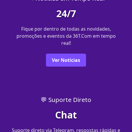
24/7
Fique por dentro de todas as novidades,
promoções e eventos da 36T.Com em tempo
real!
Ver Notícias
💬 Suporte Direto
Chat
Suporte direto via Telegram, respostas rápidas e