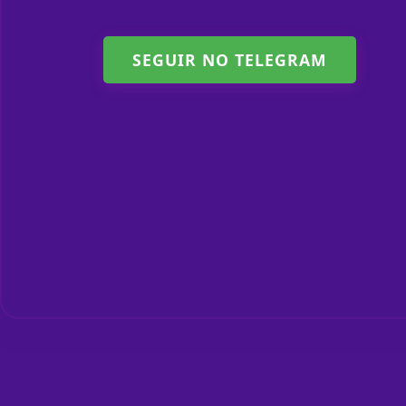
SEGUIR NO TELEGRAM