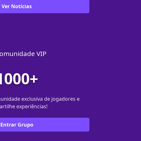
Ver Notícias
Comunidade VIP
1000+
unidade exclusiva de jogadores e
rtilhe experiências!
Entrar Grupo