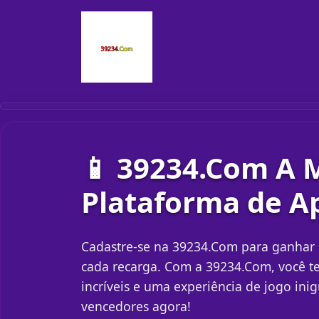
📱 39234.Com A 
Plataforma de A
Cadastre-se na 39234.Com para ganhar
cada recarga. Com a 39234.Com, você 
incríveis e uma experiência de jogo inig
vencedores agora!