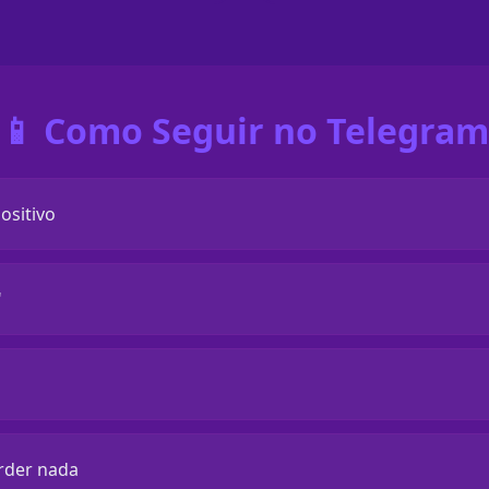
📱 Como Seguir no Telegram
ositivo
"
erder nada