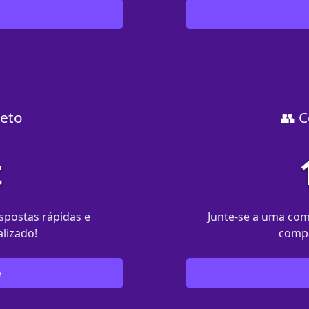
reto
👥 
t
espostas rápidas e
Junte-se a uma com
lizado!
compa
e