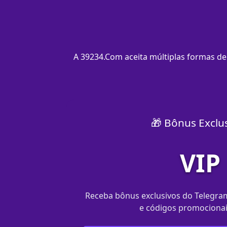
A 39234.Com aceita múltiplas formas d
🎁 Bônus Exclu
VIP
Receba bônus exclusivos do Telegra
e códigos promocionai