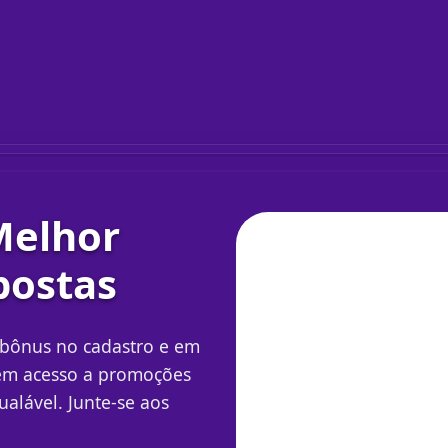
Melhor
postas
 bônus no cadastro e em
tem acesso a promoções
ualável. Junte-se aos