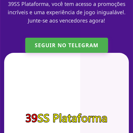
39SS Plataforma, você tem acesso a promoções
incríveis e uma experiência de jogo inigualável.
Junte-se aos vencedores agora!
SEGUIR NO TELEGRAM