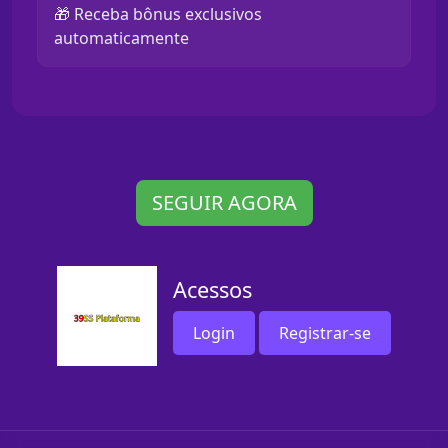
🎁 Receba bônus exclusivos
automaticamente
SEGUIR AGORA
Acessos
Login
Registrar-se