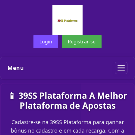
Login
Registrar-se
Menu
📱 39SS Plataforma A Melhor
Plataforma de Apostas
Cadastre-se na 39SS Plataforma para ganhar
bônus no cadastro e em cada recarga. Com a