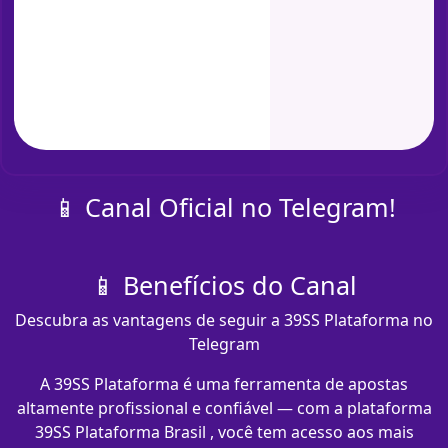
📱 Canal Oficial no Telegram!
📱 Benefícios do Canal
Descubra as vantagens de seguir a 39SS Plataforma no
Telegram
A 39SS Plataforma é uma ferramenta de apostas
altamente profissional e confiável — com a plataforma
39SS Plataforma Brasil , você tem acesso aos mais