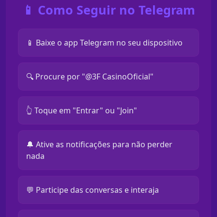
📱 Como Seguir no Telegram
📱 Baixe o app Telegram no seu dispositivo
🔍 Procure por "@3F CasinoOficial"
👆 Toque em "Entrar" ou "Join"
🔔 Ative as notificações para não perder
nada
💬 Participe das conversas e interaja