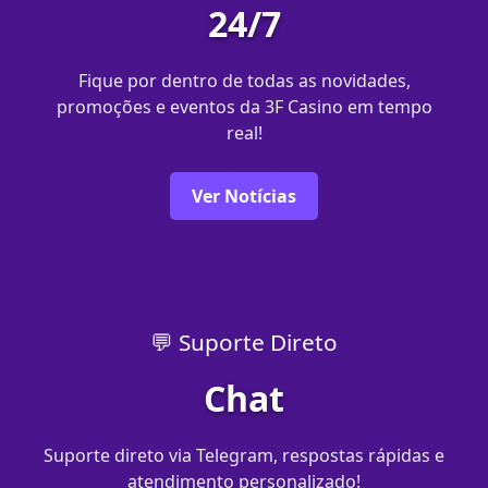
24/7
Fique por dentro de todas as novidades,
promoções e eventos da 3F Casino em tempo
real!
Ver Notícias
💬 Suporte Direto
Chat
Suporte direto via Telegram, respostas rápidas e
atendimento personalizado!