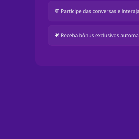
💬 Participe das conversas e interaj
🎁 Receba bônus exclusivos autom