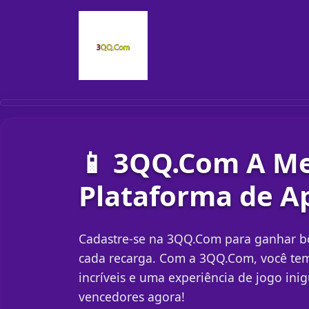
📱 3QQ.Com A M
Plataforma de A
Cadastre-se na 3QQ.Com para ganhar b
cada recarga. Com a 3QQ.Com, você te
incríveis e uma experiência de jogo inig
vencedores agora!