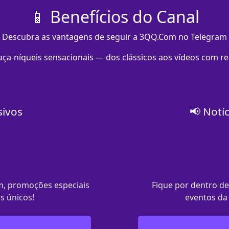
📱 Benefícios do Canal
Descubra as vantagens de seguir a 3QQ.Com no Telegram
a-níqueis sensacionais — dos clássicos aos vídeos com rec
sivos
📢 Notí
m, promoções especiais
Fique por dentro d
s únicos!
eventos da