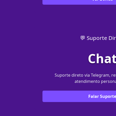
💬 Suporte Di
Cha
Suporte direto via Telegram, r
atendimento persona
Falar Suport