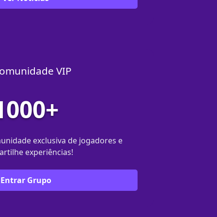
Comunidade VIP
1000+
unidade exclusiva de jogadores e
rtilhe experiências!
Entrar Grupo