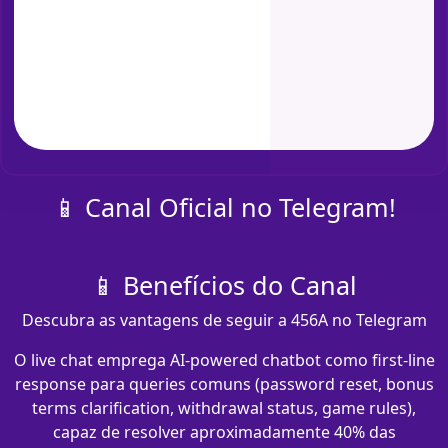
📱 Canal Oficial no Telegram!
📱 Benefícios do Canal
Descubra as vantagens de seguir a 456A no Telegram
O live chat emprega AI-powered chatbot como first-line
response para queries comuns (password reset, bonus
terms clarification, withdrawal status, game rules),
capaz de resolver aproximadamente 40% das