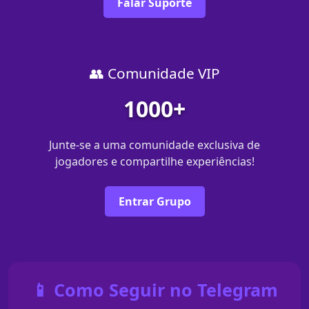
Falar Suporte
👥 Comunidade VIP
1000+
Junte-se a uma comunidade exclusiva de
jogadores e compartilhe experiências!
Entrar Grupo
📱 Como Seguir no Telegram