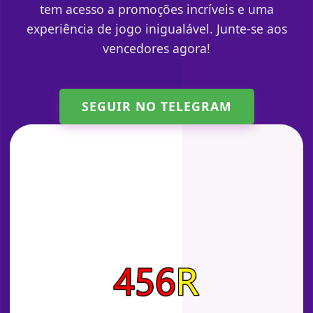
tem acesso a promoções incríveis e uma
experiência de jogo inigualável. Junte-se aos
vencedores agora!
SEGUIR NO TELEGRAM