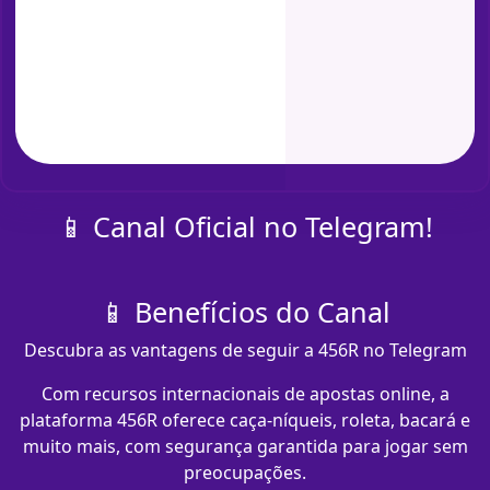
📱 Canal Oficial no Telegram!
📱 Benefícios do Canal
Descubra as vantagens de seguir a 456R no Telegram
Com recursos internacionais de apostas online, a
plataforma 456R oferece caça-níqueis, roleta, bacará e
muito mais, com segurança garantida para jogar sem
preocupações.