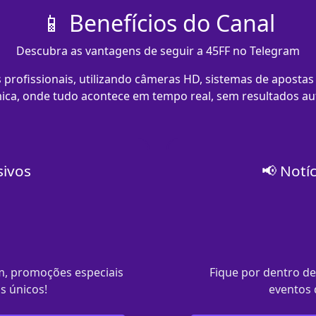
📱 Benefícios do Canal
Descubra as vantagens de seguir a 45FF no Telegram
 profissionais, utilizando câmeras HD, sistemas de apostas 
ica, onde tudo acontece em tempo real, sem resultados a
sivos
📢 Notí
m, promoções especiais
Fique por dentro d
s únicos!
eventos 