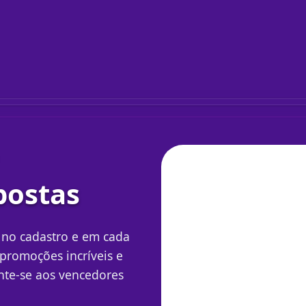
postas
 no cadastro e em cada
 promoções incríveis e
unte-se aos vencedores