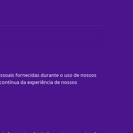
essoais fornecidas durante o uso de nossos
 contínua da experiência de nossos