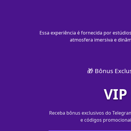
Essa experiência é fornecida por estúdios
atmosfera imersiva e dinâm
🎁 Bônus Exclu
VIP
Receba bônus exclusivos do Telegra
e códigos promocionai