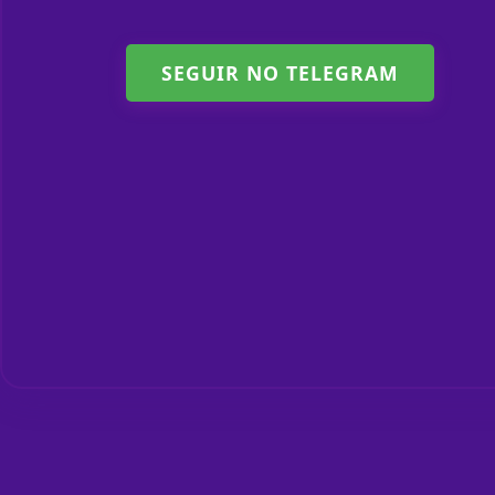
SEGUIR NO TELEGRAM