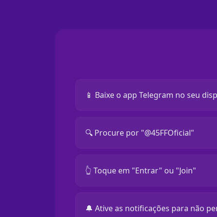
📱 Baixe o app Telegram no seu disp
🔍 Procure por "@45FFOficial"
👆 Toque em "Entrar" ou "Join"
🔔 Ative as notificações para não p