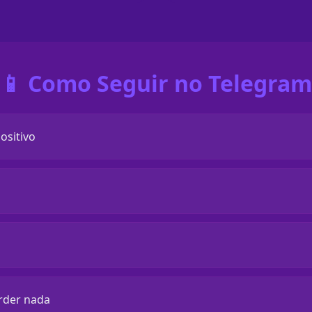
📱 Como Seguir no Telegram
ositivo
erder nada