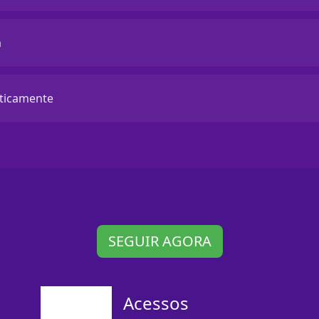
a
aticamente
SEGUIR AGORA
Acessos