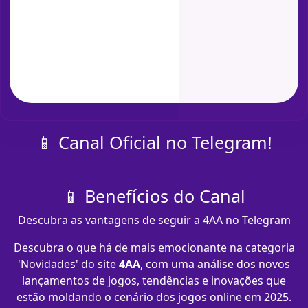
📱 Canal Oficial no Telegram!
📱 Benefícios do Canal
Descubra as vantagens de seguir a 4AA no Telegram
Descubra o que há de mais emocionante na categoria
'Novidades' do site
4AA
, com uma análise dos novos
lançamentos de jogos, tendências e inovações que
estão moldando o cenário dos jogos online em 2025.