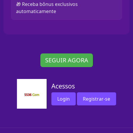
🎁 Receba bônus exclusivos
automaticamente
SEGUIR AGORA
Acessos
Login
Registrar-se