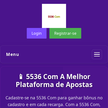
Login
Registrar-se
Menu
📱 5536 Com A Melhor
Plataforma de Apostas
Cadastre-se na 5536 Com para ganhar bônus no
cadastro e em cada recarga. Com a 5536 Com,