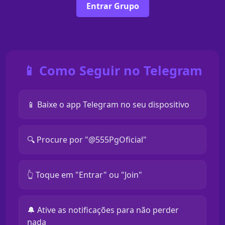
Entrar Grupo
📱 Como Seguir no Telegram
📱 Baixe o app Telegram no seu dispositivo
🔍 Procure por "@555PgOficial"
👆 Toque em "Entrar" ou "Join"
🔔 Ative as notificações para não perder
nada