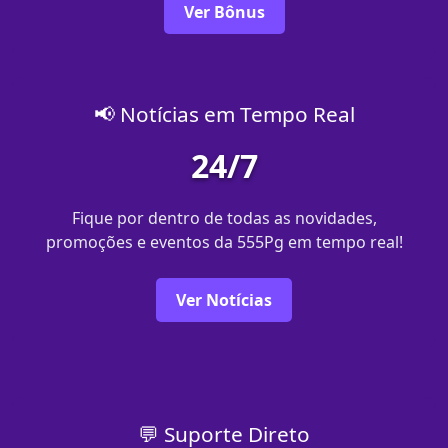
Ver Bônus
📢 Notícias em Tempo Real
24/7
Fique por dentro de todas as novidades,
promoções e eventos da 555Pg em tempo real!
Ver Notícias
💬 Suporte Direto