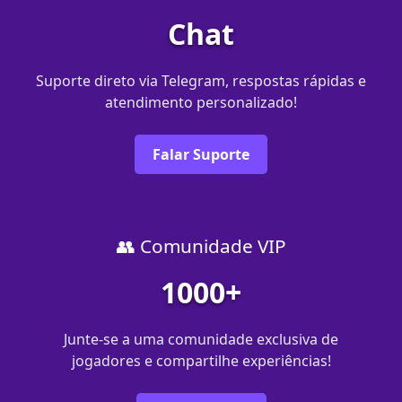
Chat
Suporte direto via Telegram, respostas rápidas e
atendimento personalizado!
Falar Suporte
👥 Comunidade VIP
1000+
Junte-se a uma comunidade exclusiva de
jogadores e compartilhe experiências!