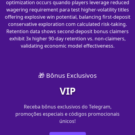
optimization occurs quando players leverage reduced
wagering requirement para test higher-volatility titles
offering explosive win potential, balancing first-deposit
conservative exploration com calculated risk-taking.
Retention data shows second-deposit bonus claimers
exhibit 3x higher 90-day retention vs. non-claimers,
validating economic model effectiveness.
🎁 Bônus Exclusivos
VIP
Receba bônus exclusivos do Telegram,
promoções especiais e códigos promocionais
únicos!