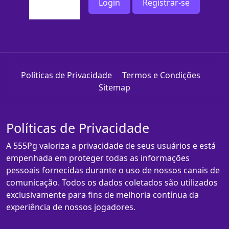
Login
Registrar-se
Políticas de Privacidade
Termos e Condições
Sitemap
Políticas de Privacidade
A 555Pg valoriza a privacidade de seus usuários e está
empenhada em proteger todas as informações
pessoais fornecidas durante o uso de nossos canais de
comunicação. Todos os dados coletados são utilizados
exclusivamente para fins de melhoria contínua da
experiência de nossos jogadores.