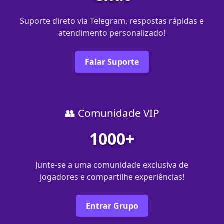
Suporte direto via Telegram, respostas rápidas e
atendimento personalizado!
Falar Suporte
👥 Comunidade VIP
1000+
Junte-se a uma comunidade exclusiva de
jogadores e compartilhe experiências!
Entrar Grupo