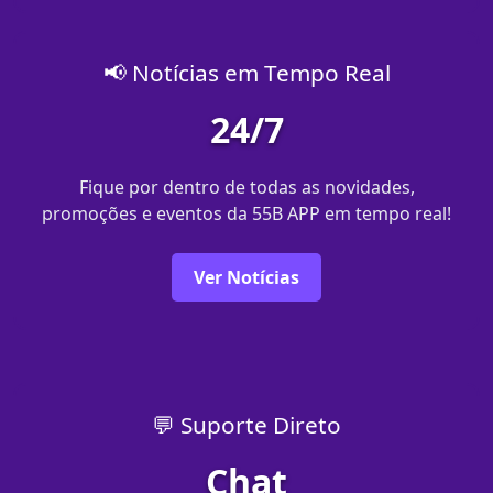
📢 Notícias em Tempo Real
24/7
Fique por dentro de todas as novidades,
promoções e eventos da 55B APP em tempo real!
Ver Notícias
💬 Suporte Direto
Chat