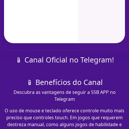
📱 Canal Oficial no Telegram!
📱 Benefícios do Canal
Descubra as vantagens de seguir a 55B APP no
Telegram
O uso de mouse e teclado oferece controle muito mais
preciso que controles touch. Em jogos que requerem
destreza manual, como alguns jogos de habilidade e