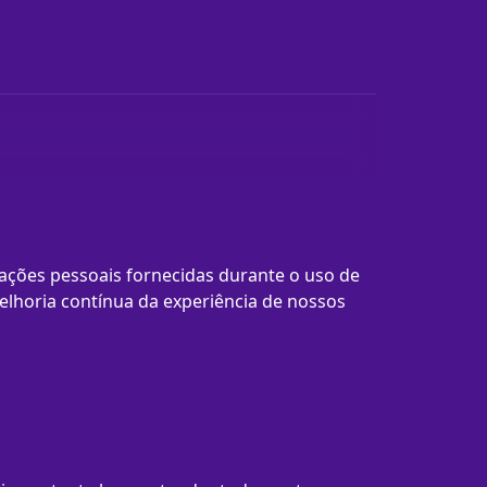
ações pessoais fornecidas durante o uso de
elhoria contínua da experiência de nossos