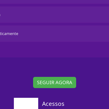
a
aticamente
SEGUIR AGORA
Acessos