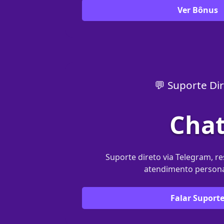
Ver Bônus
💬 Suporte Di
Cha
Suporte direto via Telegram, r
atendimento persona
Falar Suport