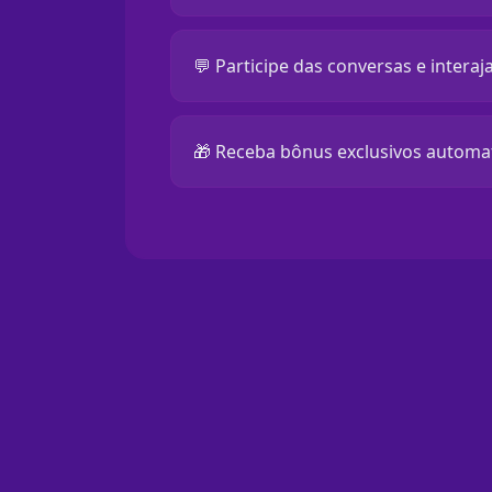
💬 Participe das conversas e interaj
🎁 Receba bônus exclusivos autom