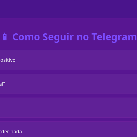
📱 Como Seguir no Telegram
ositivo
al"
erder nada