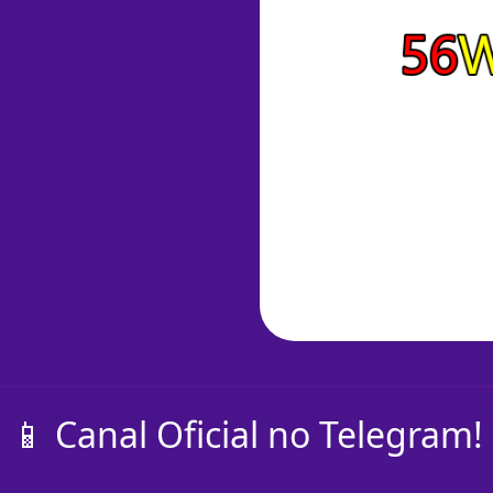
📱 Canal Oficial no Telegram!