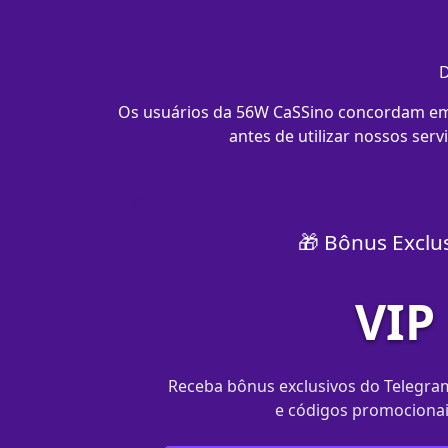
D
Os usuários da 56W CaSSino concordam em r
antes de utilizar nossos ser
🎁 Bônus Exclu
VIP
Receba bônus exclusivos do Telegra
e códigos promocionai