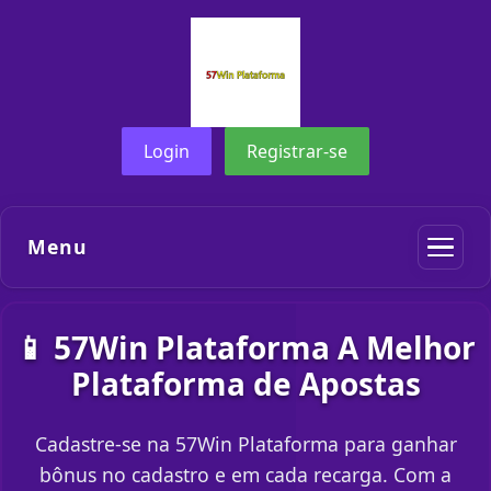
Login
Registrar-se
Menu
📱 57Win Plataforma A Melhor
Plataforma de Apostas
Cadastre-se na 57Win Plataforma para ganhar
bônus no cadastro e em cada recarga. Com a