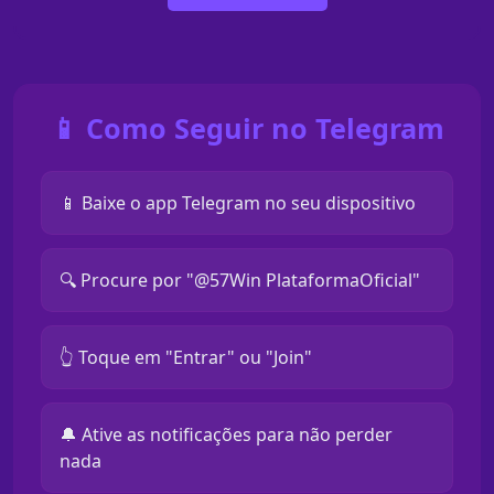
📱 Como Seguir no Telegram
📱 Baixe o app Telegram no seu dispositivo
🔍 Procure por "@57Win PlataformaOficial"
👆 Toque em "Entrar" ou "Join"
🔔 Ative as notificações para não perder
nada