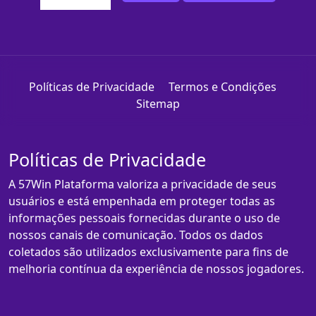
Políticas de Privacidade
Termos e Condições
Sitemap
Políticas de Privacidade
A 57Win Plataforma valoriza a privacidade de seus
usuários e está empenhada em proteger todas as
informações pessoais fornecidas durante o uso de
nossos canais de comunicação. Todos os dados
coletados são utilizados exclusivamente para fins de
melhoria contínua da experiência de nossos jogadores.