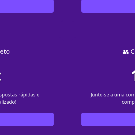
reto
👥 
t
espostas rápidas e
Junte-se a uma com
lizado!
compa
e