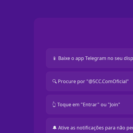
📱 Baixe o app Telegram no seu disp
🔍 Procure por "@5CC.ComOficial"
👆 Toque em "Entrar" ou "Join"
🔔 Ative as notificações para não p