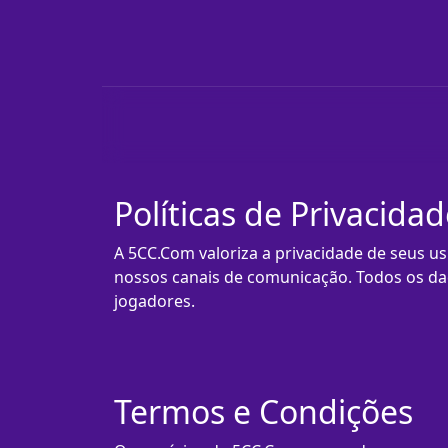
Políticas de Privacida
A 5CC.Com valoriza a privacidade de seus 
nossos canais de comunicação. Todos os dad
jogadores.
Termos e Condições