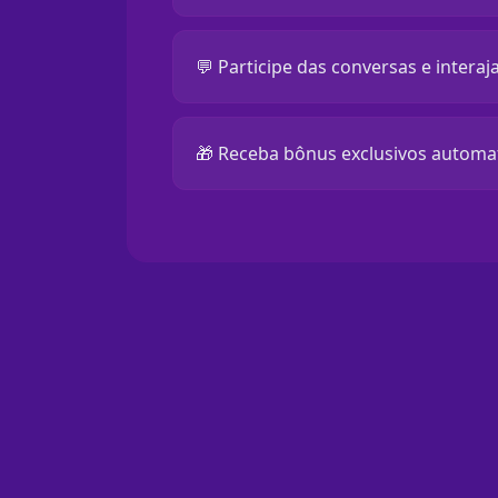
💬 Participe das conversas e interaj
🎁 Receba bônus exclusivos autom