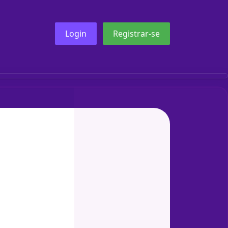
Login
Registrar-se