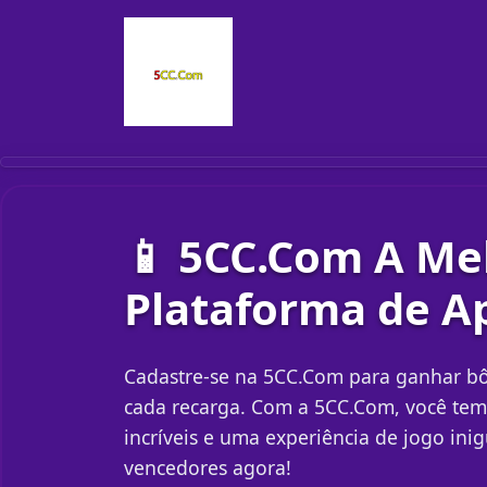
📱 5CC.Com A Me
Plataforma de A
Cadastre-se na 5CC.Com para ganhar b
cada recarga. Com a 5CC.Com, você te
incríveis e uma experiência de jogo inig
vencedores agora!