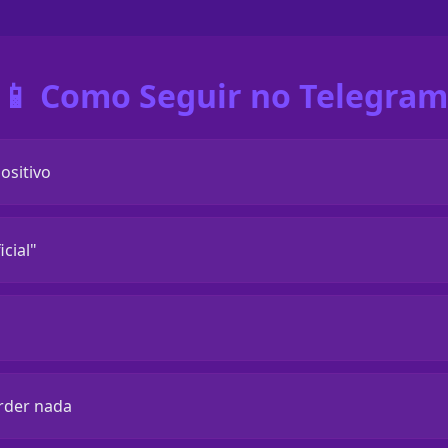
📱 Como Seguir no Telegram
ositivo
cial"
erder nada