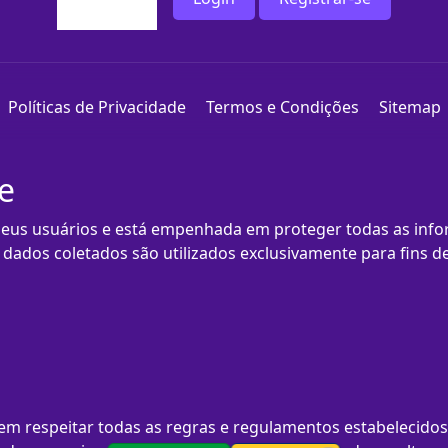
Políticas de Privacidade
Termos e Condições
Sitemap
de
 seus usuários e está empenhada em proteger todas as inf
dados coletados são utilizados exclusivamente para fins d
 respeitar todas as regras e regulamentos estabelecidos.