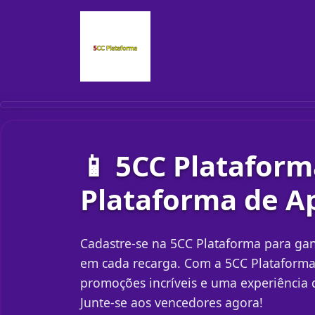
📱 5CC Platafor
Plataforma de A
Cadastre-se na 5CC Plataforma para ga
em cada recarga. Com a 5CC Plataforma
promoções incríveis e uma experiência d
Junte-se aos vencedores agora!