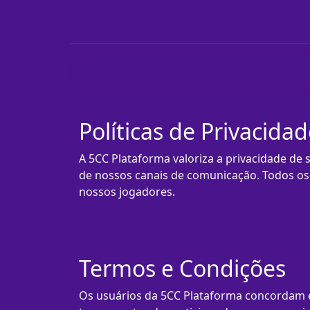
Políticas de Privacida
A 5CC Plataforma valoriza a privacidade de
de nossos canais de comunicação. Todos os 
nossos jogadores.
Termos e Condições
Os usuários da 5CC Plataforma concordam em