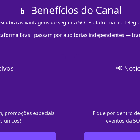
📱 Benefícios do Canal
scubra as vantagens de seguir a 5CC Plataforma no Teleg
taforma Brasil passam por auditorias independentes — tra
sivos
📢 Notí
m, promoções especiais
Fique por dentro d
s únicos!
eventos da 5C