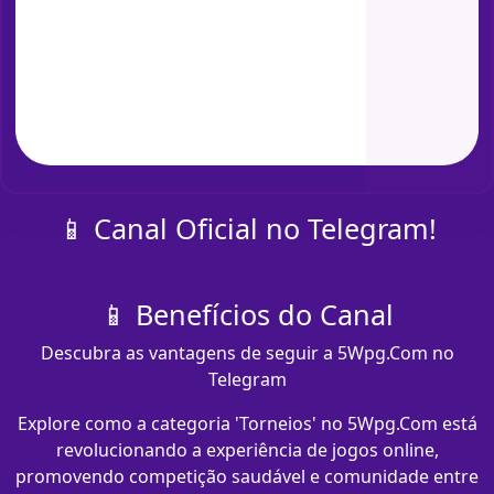
📱 Canal Oficial no Telegram!
📱 Benefícios do Canal
Descubra as vantagens de seguir a 5Wpg.Com no
Telegram
Explore como a categoria 'Torneios' no 5Wpg.Com está
revolucionando a experiência de jogos online,
promovendo competição saudável e comunidade entre