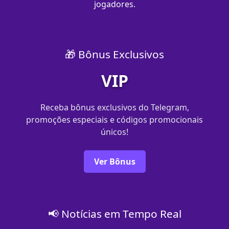
jogadores.
🎁 Bônus Exclusivos
VIP
Receba bônus exclusivos do Telegram,
promoções especiais e códigos promocionais
únicos!
Ver Bônus
📢 Notícias em Tempo Real