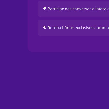
💬 Participe das conversas e interaj
🎁 Receba bônus exclusivos autom