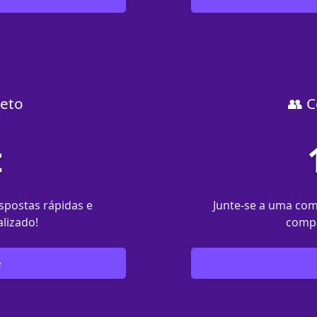
reto
👥 
t
espostas rápidas e
Junte-se a uma com
lizado!
compa
e