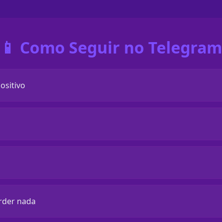
📱 Como Seguir no Telegram
ositivo
erder nada