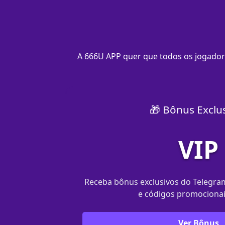
A 666U APP quer que todos os jogadore
🎁 Bônus Exclu
VIP
Receba bônus exclusivos do Telegra
e códigos promocionai
Ver Bônus