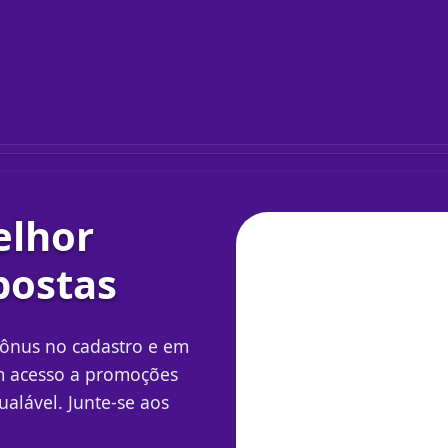
elhor
postas
ônus no cadastro e em
m acesso a promoções
ualável. Junte-se aos