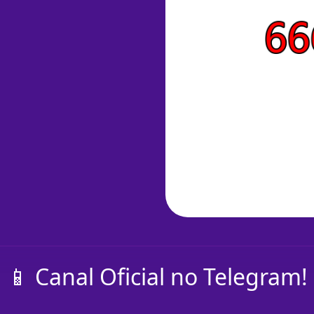
📱 Canal Oficial no Telegram!