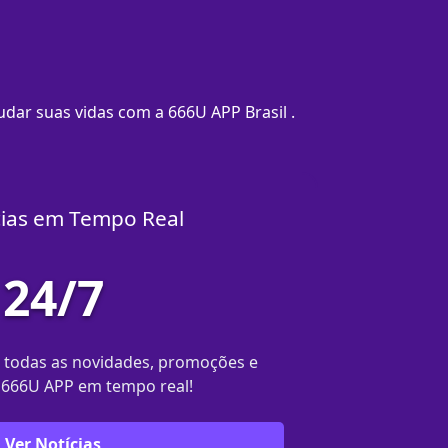
dar suas vidas com a 666U APP Brasil .
cias em Tempo Real
24/7
e todas as novidades, promoções e
 666U APP em tempo real!
Ver Notícias