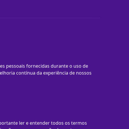
es pessoais fornecidas durante o uso de
elhoria contínua da experiência de nossos
ortante ler e entender todos os termos