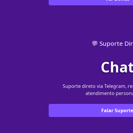
💬 Suporte Di
Cha
Suporte direto via Telegram, r
atendimento persona
Falar Suport