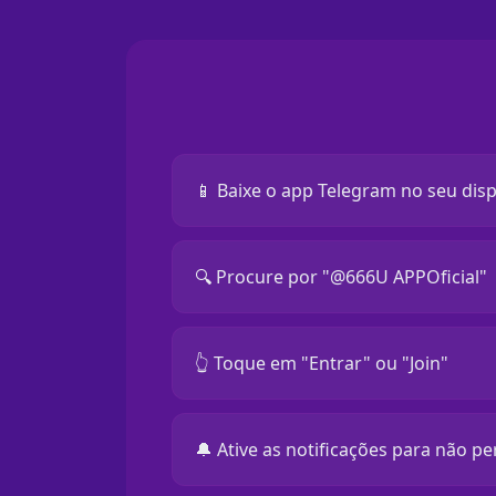
📱 Baixe o app Telegram no seu disp
🔍 Procure por "@666U APPOficial"
👆 Toque em "Entrar" ou "Join"
🔔 Ative as notificações para não p