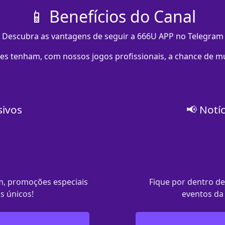
📱 Benefícios do Canal
Descubra as vantagens de seguir a 666U APP no Telegram
s tenham, com nossos jogos profissionais, a chance de mu
sivos
📢 Notí
m, promoções especiais
Fique por dentro d
s únicos!
eventos da