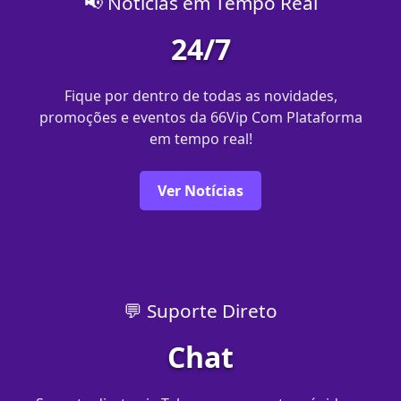
📢 Notícias em Tempo Real
24/7
Fique por dentro de todas as novidades,
promoções e eventos da 66Vip Com Plataforma
em tempo real!
Ver Notícias
💬 Suporte Direto
Chat