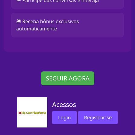
💬 Participe das conversas e interaja
🎁 Receba bônus exclusivos
automaticamente
SEGUIR AGORA
Acessos
Login
Registrar-se