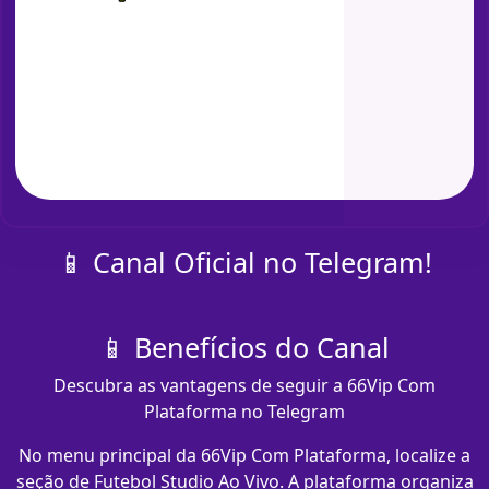
📱 Canal Oficial no Telegram!
📱 Benefícios do Canal
Descubra as vantagens de seguir a 66Vip Com
Plataforma no Telegram
No menu principal da 66Vip Com Plataforma, localize a
seção de Futebol Studio Ao Vivo. A plataforma organiza