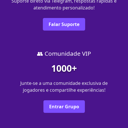
Suporte direto via Telegram, respostas rápidas e
atendimento personalizado!
Falar Suporte
👥 Comunidade VIP
1000+
Junte-se a uma comunidade exclusiva de
jogadores e compartilhe experiências!
Entrar Grupo