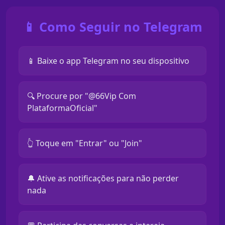
📱 Como Seguir no Telegram
📱 Baixe o app Telegram no seu dispositivo
🔍 Procure por "@66Vip Com
PlataformaOficial"
👆 Toque em "Entrar" ou "Join"
🔔 Ative as notificações para não perder
nada