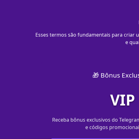
Esses termos são fundamentais para criar 
e qua
🎁 Bônus Exclu
VIP
Receba bônus exclusivos do Telegra
e códigos promocionai