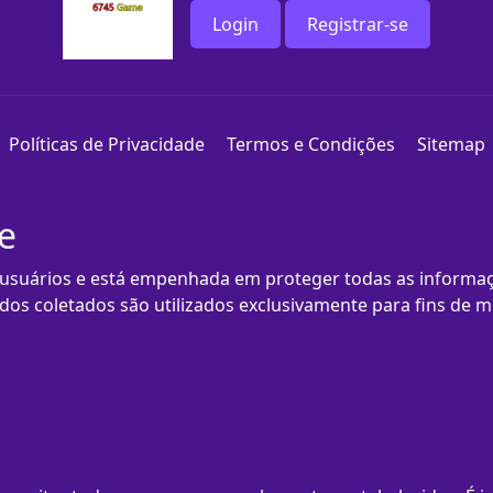
Login
Registrar-se
Políticas de Privacidade
Termos e Condições
Sitemap
de
s usuários e está empenhada em proteger todas as informaç
os coletados são utilizados exclusivamente para fins de m