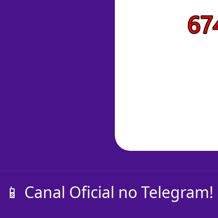
📱 Canal Oficial no Telegram!