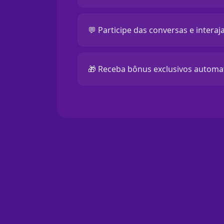
💬 Participe das conversas e interaj
🎁 Receba bônus exclusivos autom