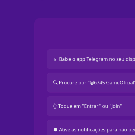
📱 Baixe o app Telegram no seu disp
🔍 Procure por "@6745 GameOficial
👆 Toque em "Entrar" ou "Join"
🔔 Ative as notificações para não p