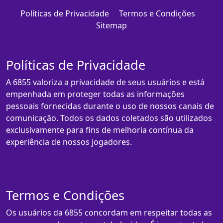
Políticas de Privacidade
Termos e Condições
Sitemap
Políticas de Privacidade
A 6855 valoriza a privacidade de seus usuários e está
empenhada em proteger todas as informações
pessoais fornecidas durante o uso de nossos canais de
comunicação. Todos os dados coletados são utilizados
exclusivamente para fins de melhoria contínua da
experiência de nossos jogadores.
Termos e Condições
Os usuários da 6855 concordam em respeitar todas as