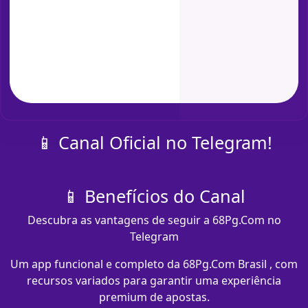
📱 Canal Oficial no Telegram!
📱 Benefícios do Canal
Descubra as vantagens de seguir a 68Pg.Com no
Telegram
Um app funcional e completo da 68Pg.Com Brasil , com
recursos variados para garantir uma experiência
premium de apostas.