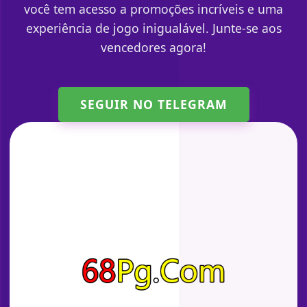
você tem acesso a promoções incríveis e uma
experiência de jogo inigualável. Junte-se aos
vencedores agora!
SEGUIR NO TELEGRAM