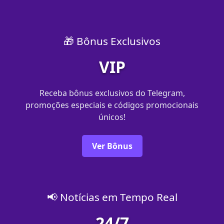
🎁 Bônus Exclusivos
VIP
Receba bônus exclusivos do Telegram,
promoções especiais e códigos promocionais
únicos!
Ver Bônus
📢 Notícias em Tempo Real
24/7