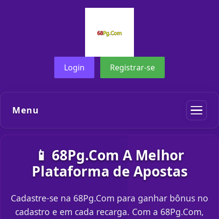
Login
Registrar-se
Menu
📱 68Pg.Com A Melhor
Plataforma de Apostas
Cadastre-se na 68Pg.Com para ganhar bônus no
cadastro e em cada recarga. Com a 68Pg.Com,