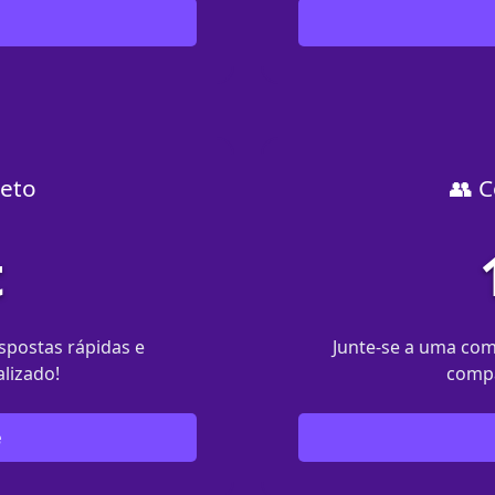
reto
👥 
t
espostas rápidas e
Junte-se a uma com
lizado!
compa
e