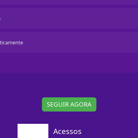
a
aticamente
SEGUIR AGORA
Acessos