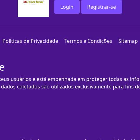
Login
Registrar-se
Políticas de Privacidade
Termos e Condições
Sitemap
de
 seus usuários e está empenhada em proteger todas as inf
dados coletados são utilizados exclusivamente para fins d