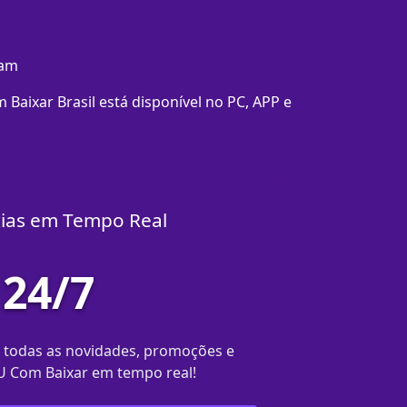
ram
aixar Brasil está disponível no PC, APP e
cias em Tempo Real
24/7
e todas as novidades, promoções e
U Com Baixar em tempo real!