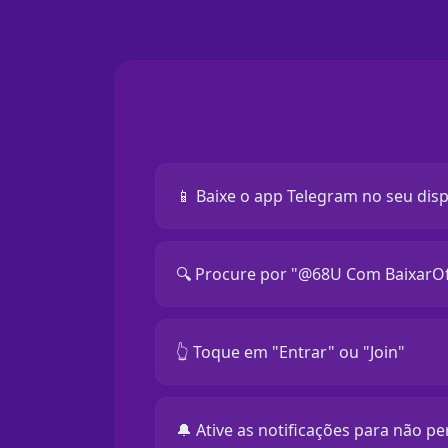
📱 Baixe o app Telegram no seu disp
🔍 Procure por "@68U Com BaixarOfi
👆 Toque em "Entrar" ou "Join"
🔔 Ative as notificações para não p