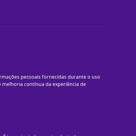
ormações pessoais fornecidas durante o uso
e melhoria contínua da experiência de