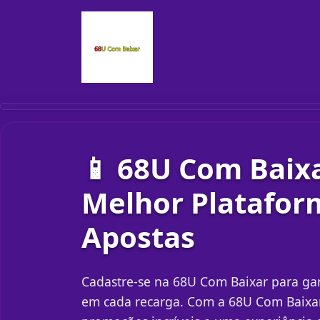
📱 68U Com Baix
Melhor Platafor
Apostas
Cadastre-se na 68U Com Baixar para ga
em cada recarga. Com a 68U Com Baixar