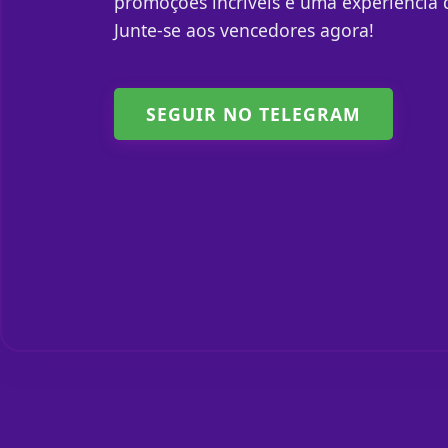
promoções incríveis e uma experiência d
Junte-se aos vencedores agora!
SEGUIR NO TELEGRAM