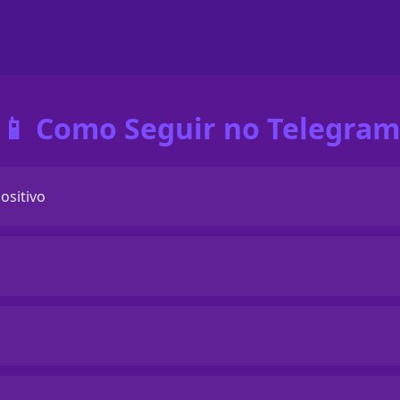
📱 Como Seguir no Telegram
ositivo