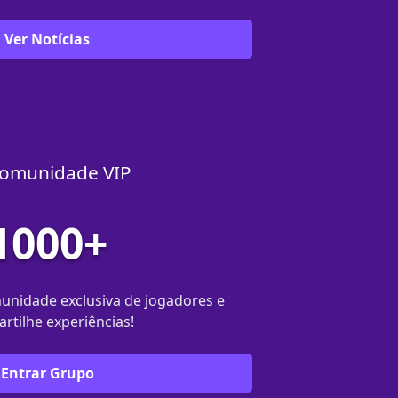
Ver Notícias
Comunidade VIP
1000+
unidade exclusiva de jogadores e
rtilhe experiências!
Entrar Grupo