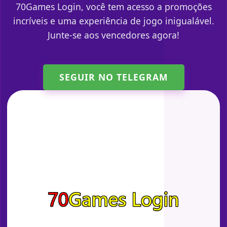
70Games Login, você tem acesso a promoções
incríveis e uma experiência de jogo inigualável.
Junte-se aos vencedores agora!
SEGUIR NO TELEGRAM