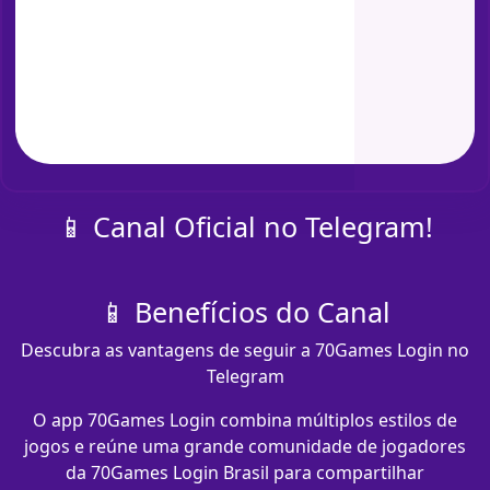
📱 Canal Oficial no Telegram!
📱 Benefícios do Canal
Descubra as vantagens de seguir a 70Games Login no
Telegram
O app 70Games Login combina múltiplos estilos de
jogos e reúne uma grande comunidade de jogadores
da 70Games Login Brasil para compartilhar