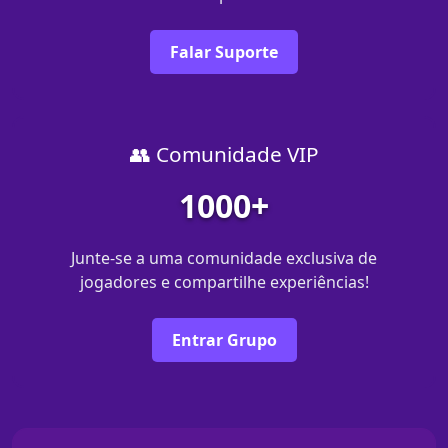
Falar Suporte
👥 Comunidade VIP
1000+
Junte-se a uma comunidade exclusiva de
jogadores e compartilhe experiências!
Entrar Grupo