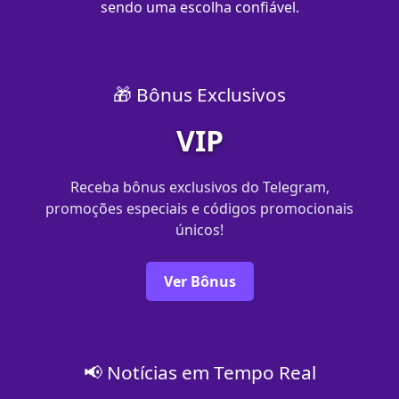
sendo uma escolha confiável.
🎁 Bônus Exclusivos
VIP
Receba bônus exclusivos do Telegram,
promoções especiais e códigos promocionais
únicos!
Ver Bônus
📢 Notícias em Tempo Real