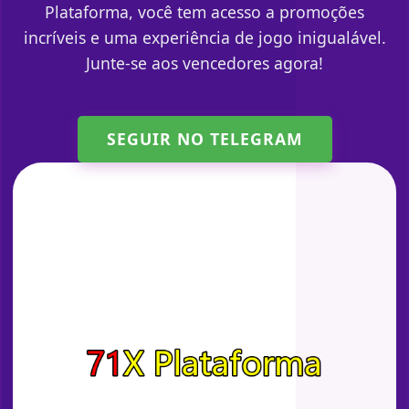
Plataforma, você tem acesso a promoções
incríveis e uma experiência de jogo inigualável.
Junte-se aos vencedores agora!
SEGUIR NO TELEGRAM