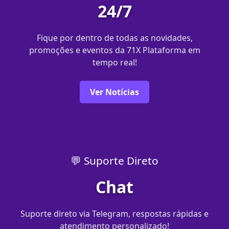
24/7
Fique por dentro de todas as novidades,
promoções e eventos da 71X Plataforma em
tempo real!
Ver Notícias
💬 Suporte Direto
Chat
Suporte direto via Telegram, respostas rápidas e
atendimento personalizado!