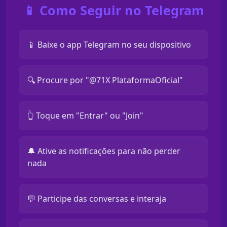
📱 Como Seguir no Telegram
📱 Baixe o app Telegram no seu dispositivo
🔍 Procure por "@71X PlataformaOficial"
👆 Toque em "Entrar" ou "Join"
🔔 Ative as notificações para não perder
nada
💬 Participe das conversas e interaja