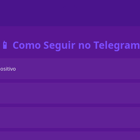
📱 Como Seguir no Telegram
ositivo