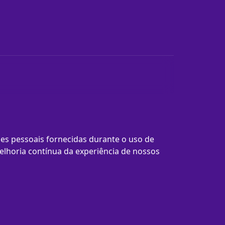
es pessoais fornecidas durante o uso de
elhoria contínua da experiência de nossos