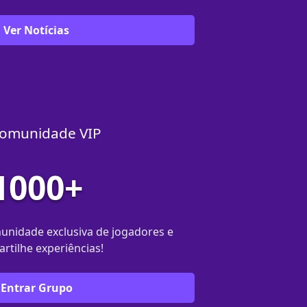
Ver Notícias
Comunidade VIP
1000+
unidade exclusiva de jogadores e
rtilhe experiências!
Entrar Grupo