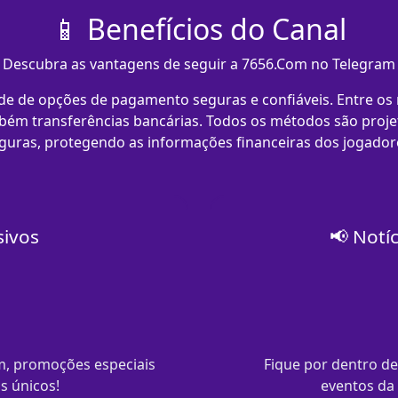
📱 Benefícios do Canal
Descubra as vantagens de seguir a 7656.Com no Telegram
e de opções de pagamento seguras e confiáveis. Entre os m
mbém transferências bancárias. Todos os métodos são proje
guras, protegendo as informações financeiras dos jogador
sivos
📢 Notí
m, promoções especiais
Fique por dentro d
s únicos!
eventos da