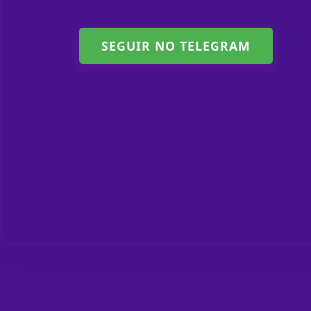
SEGUIR NO TELEGRAM