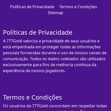
Políticas de Privacidade
Termos e Condições
Sitemap
Políticas de Privacidade
A 777Gold valoriza a privacidade de seus usuários e
está empenhada em proteger todas as informações
pessoais fornecidas durante o uso de nossos canais de
comunicação. Todos os dados coletados são utilizados
exclusivamente para fins de melhoria contínua da
experiência de nossos jogadores.
Termos e Condições
Os usuários da 777Gold concordam em respeitar todas