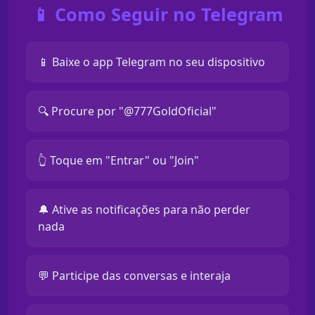
📱 Como Seguir no Telegram
📱 Baixe o app Telegram no seu dispositivo
🔍 Procure por "@777GoldOficial"
👆 Toque em "Entrar" ou "Join"
🔔 Ative as notificações para não perder
nada
💬 Participe das conversas e interaja