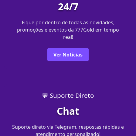
24/7
Fique por dentro de todas as novidades,
promoções e eventos da 777Gold em tempo
real!
Ver Notícias
💬 Suporte Direto
Chat
Suporte direto via Telegram, respostas rápidas e
atendimento personalizado!