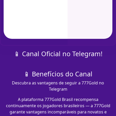
📱 Canal Oficial no Telegram!
📱 Benefícios do Canal
Descubra as vantagens de seguir a 777Gold no
Telegram
A plataforma 777Gold Brasil recompensa
continuamente os jogadores brasileiros — a 777Gold
garante vantagens incomparáveis para novatos e