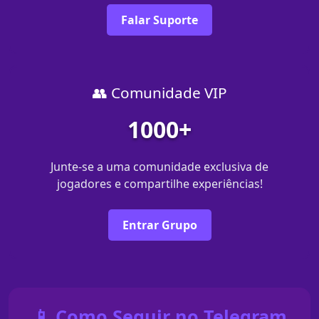
Falar Suporte
👥 Comunidade VIP
1000+
Junte-se a uma comunidade exclusiva de
jogadores e compartilhe experiências!
Entrar Grupo
📱 Como Seguir no Telegram