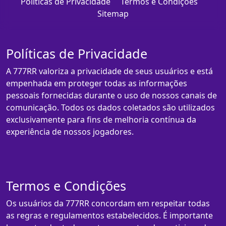
Políticas de Privacidade
Termos e Condições
Sitemap
Políticas de Privacidade
A 777RR valoriza a privacidade de seus usuários e está
empenhada em proteger todas as informações
pessoais fornecidas durante o uso de nossos canais de
comunicação. Todos os dados coletados são utilizados
exclusivamente para fins de melhoria contínua da
experiência de nossos jogadores.
Termos e Condições
Os usuários da 777RR concordam em respeitar todas
as regras e regulamentos estabelecidos. É importante