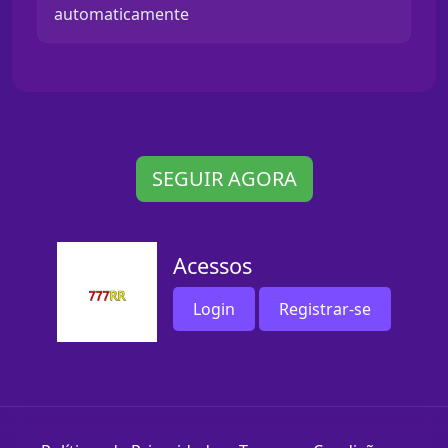
automaticamente
SEGUIR AGORA
Acessos
Login
Registrar-se