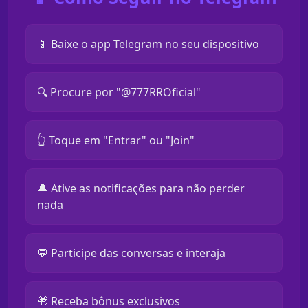
📱 Baixe o app Telegram no seu dispositivo
🔍 Procure por "@777RROficial"
👆 Toque em "Entrar" ou "Join"
🔔 Ative as notificações para não perder
nada
💬 Participe das conversas e interaja
🎁 Receba bônus exclusivos