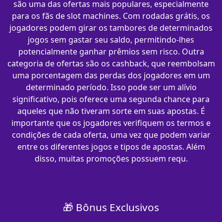
são uma das ofertas mais populares, especialmente
para os fãs de slot machines. Com rodadas grátis, os
jogadores podem girar os tambores de determinados
jogos sem gastar seu saldo, permitindo-lhes
potencialmente ganhar prêmios sem risco. Outra
categoria de ofertas são os cashback, que reembolsam
uma porcentagem das perdas dos jogadores em um
determinado período. Isso pode ser um alívio
significativo, pois oferece uma segunda chance para
aqueles que não tiveram sorte em suas apostas. É
importante que os jogadores verifiquem os termos e
condições de cada oferta, uma vez que podem variar
entre os diferentes jogos e tipos de apostas. Além
disso, muitas promoções possuem requ.
🎁 Bônus Exclusivos