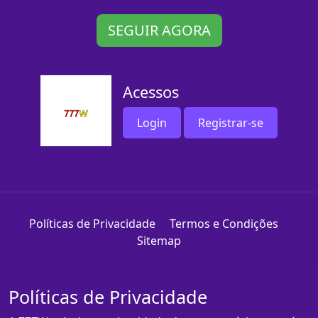
SEGUIR AGORA
Acessos
Login
Registrar-se
Políticas de Privacidade
Termos e Condições
Sitemap
Políticas de Privacidade