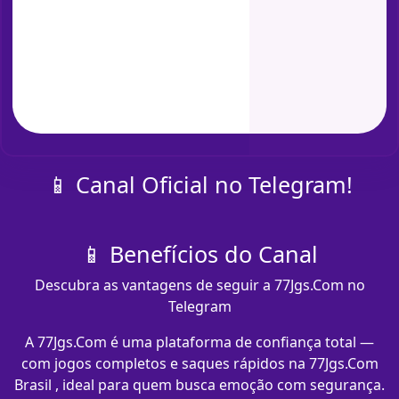
📱 Canal Oficial no Telegram!
📱 Benefícios do Canal
Descubra as vantagens de seguir a 77Jgs.Com no
Telegram
A 77Jgs.Com é uma plataforma de confiança total —
com jogos completos e saques rápidos na 77Jgs.Com
Brasil , ideal para quem busca emoção com segurança.