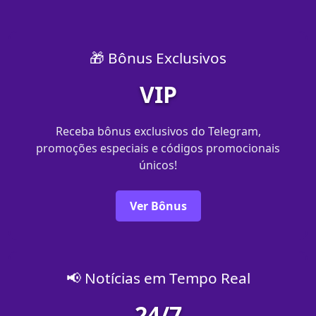
🎁 Bônus Exclusivos
VIP
Receba bônus exclusivos do Telegram,
promoções especiais e códigos promocionais
únicos!
Ver Bônus
📢 Notícias em Tempo Real
24/7