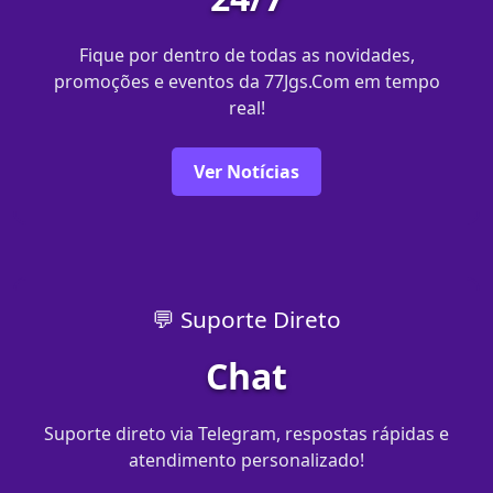
Fique por dentro de todas as novidades,
promoções e eventos da 77Jgs.Com em tempo
real!
Ver Notícias
💬 Suporte Direto
Chat
Suporte direto via Telegram, respostas rápidas e
atendimento personalizado!