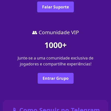
Falar Suporte
👥 Comunidade VIP
1000+
Junte-se a uma comunidade exclusiva de
jogadores e compartilhe experiências!
Entrar Grupo
📱 Como Seguir no Telegram