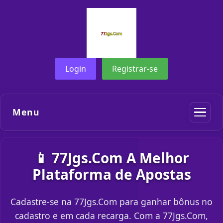
Login
Registrar-se
Menu
📱 77Jgs.Com A Melhor
Plataforma de Apostas
Cadastre-se na 77Jgs.Com para ganhar bônus no
cadastro e em cada recarga. Com a 77Jgs.Com,