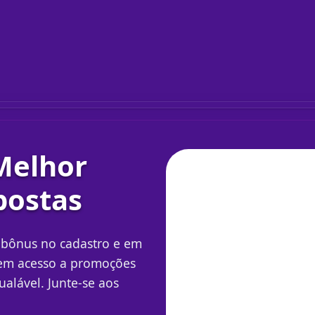
Melhor
postas
 bônus no cadastro e em
tem acesso a promoções
ualável. Junte-se aos