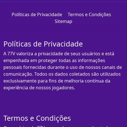
Políticas de Privacidade
Termos e Condições
Sitemap
Políticas de Privacidade
A 77V valoriza a privacidade de seus usuários e está
empenhada em proteger todas as informações
pessoais fornecidas durante o uso de nossos canais de
comunicação. Todos os dados coletados são utilizados
exclusivamente para fins de melhoria contínua da
experiência de nossos jogadores.
Termos e Condições