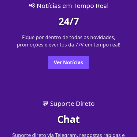
📢 Notícias em Tempo Real
24/7
Fique por dentro de todas as novidades,
promoções e eventos da 77V em tempo real!
Ver Notícias
💬 Suporte Direto
Chat
Suporte direto via Telegram, respostas rápidas e