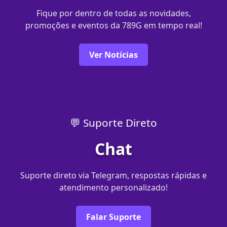
Fique por dentro de todas as novidades,
promoções e eventos da 789G em tempo real!
Ver Notícias
💬 Suporte Direto
Chat
Suporte direto via Telegram, respostas rápidas e
atendimento personalizado!
Falar Suporte