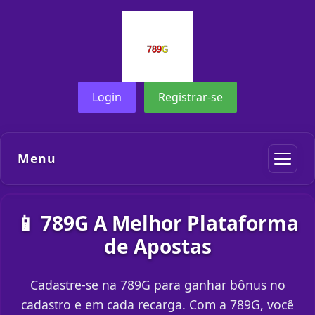
Login
Registrar-se
Menu
📱 789G A Melhor Plataforma
de Apostas
Cadastre-se na 789G para ganhar bônus no
cadastro e em cada recarga. Com a 789G, você