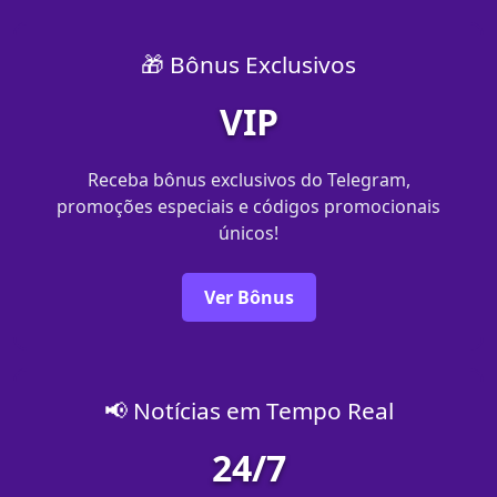
🎁 Bônus Exclusivos
VIP
Receba bônus exclusivos do Telegram,
promoções especiais e códigos promocionais
únicos!
Ver Bônus
📢 Notícias em Tempo Real
24/7