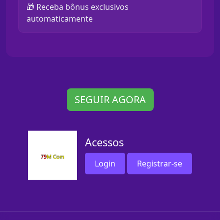
🎁 Receba bônus exclusivos
automaticamente
SEGUIR AGORA
Acessos
Login
Registrar-se