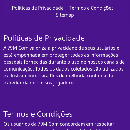
Políticas de Privacidade
Termos e Condições
Sitemap
Políticas de Privacidade
A 79M Com valoriza a privacidade de seus usuários e
está empenhada em proteger todas as informações
pessoais fornecidas durante o uso de nossos canais de
comunicação. Todos os dados coletados são utilizados
exclusivamente para fins de melhoria contínua da
experiência de nossos jogadores.
Termos e Condições
Os usuários da 79M Com concordam em respeitar