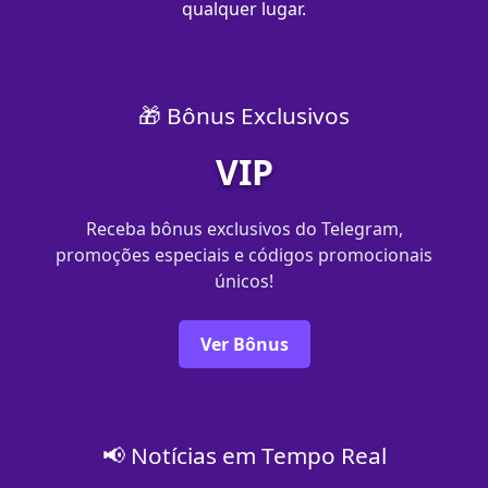
qualquer lugar.
🎁 Bônus Exclusivos
VIP
Receba bônus exclusivos do Telegram,
promoções especiais e códigos promocionais
únicos!
Ver Bônus
📢 Notícias em Tempo Real