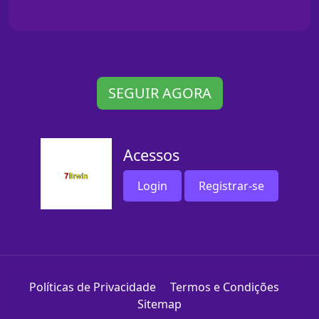
SEGUIR AGORA
Acessos
Login
Registrar-se
Políticas de Privacidade
Termos e Condições
Sitemap