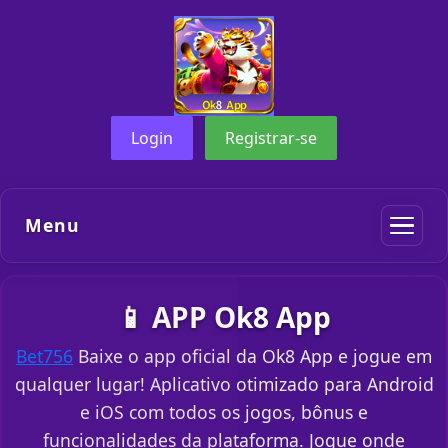
Login
Registrar-se
Menu
📱 APP Ok8 App
Bet756
Baixe o app oficial da Ok8 App e jogue em
qualquer lugar! Aplicativo otimizado para Android
e iOS com todos os jogos, bônus e
funcionalidades da plataforma. Jogue onde