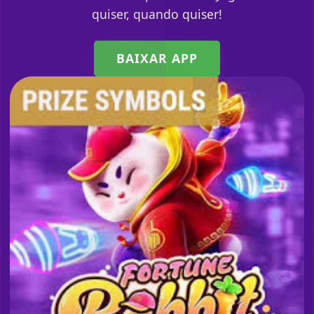
quiser, quando quiser!
BAIXAR APP