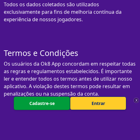
Todos os dados coletados são utilizados
exclusivamente para fins de melhoria contínua da
experiência de nossos jogadores.
Termos e Condições
Os usuários da Ok8 App concordam em respeitar todas
as regras e regulamentos estabelecidos. É importante
ler e entender todos os termos antes de utilizar nosso
aplicativo. A violação destes termos pode resultar em
penalizações ou na suspensão da conta.
X
Cadastre-se
Entrar