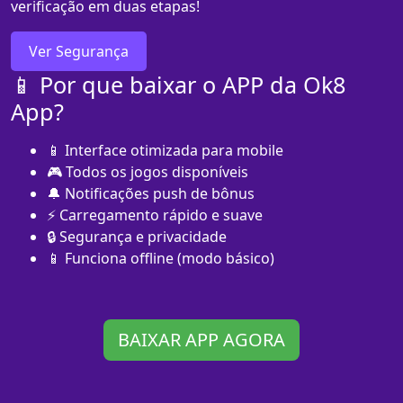
verificação em duas etapas!
Ver Segurança
📱 Por que baixar o APP da Ok8
App?
📱 Interface otimizada para mobile
🎮 Todos os jogos disponíveis
🔔 Notificações push de bônus
⚡ Carregamento rápido e suave
🔒 Segurança e privacidade
📱 Funciona offline (modo básico)
BAIXAR APP AGORA