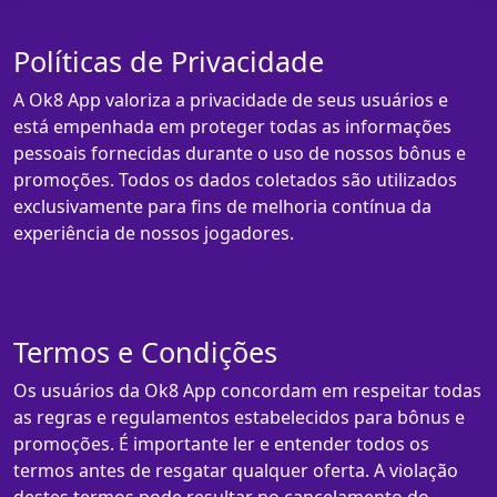
Políticas de Privacidade
A Ok8 App valoriza a privacidade de seus usuários e
está empenhada em proteger todas as informações
pessoais fornecidas durante o uso de nossos bônus e
promoções. Todos os dados coletados são utilizados
exclusivamente para fins de melhoria contínua da
experiência de nossos jogadores.
Termos e Condições
Os usuários da Ok8 App concordam em respeitar todas
as regras e regulamentos estabelecidos para bônus e
promoções. É importante ler e entender todos os
termos antes de resgatar qualquer oferta. A violação