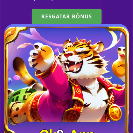
RESGATAR BÔNUS