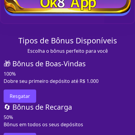
Tipos de Bônus Disponíveis
Escolha o bônus perfeito para você
🎁 Bônus de Boas-Vindas
100%
Dobre seu primeiro depósito até R$ 1.000
Resgatar
🔄 Bônus de Recarga
50%
Bônus em todos os seus depósitos