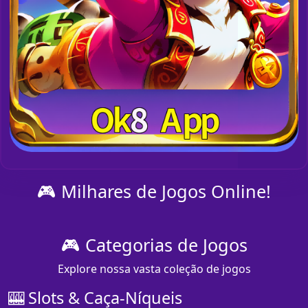
🎮 Milhares de Jogos Online!
🎮 Categorias de Jogos
Explore nossa vasta coleção de jogos
🎰 Slots & Caça-Níqueis