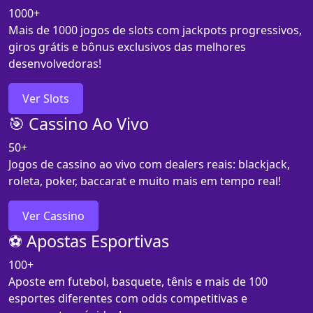
1000+
Mais de 1000 jogos de slots com jackpots progressivos,
giros grátis e bônus exclusivos das melhores
desenvolvedoras!
Ver Slots
🎯 Cassino Ao Vivo
50+
Jogos de cassino ao vivo com dealers reais: blackjack,
roleta, poker, baccarat e muito mais em tempo real!
Ver Cassino
⚽ Apostas Esportivas
100+
Aposte em futebol, basquete, tênis e mais de 100
esportes diferentes com odds competitivas e